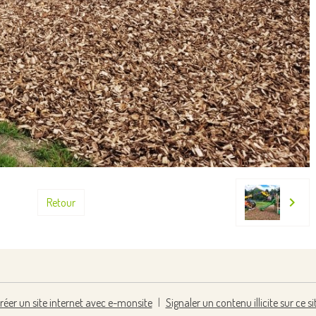
Retour
réer un site internet avec e-monsite
Signaler un contenu illicite sur ce si