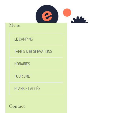
Menu
LE CAMPING
TARIFS & RESERVATIONS
HORAIRES
TOURISME
PLANS ET ACCÈS
Contact