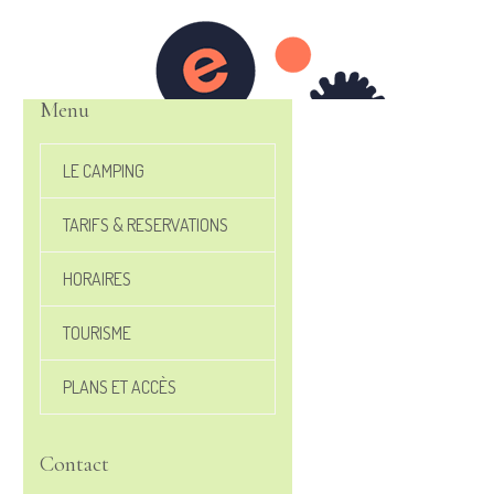
Menu
LE CAMPING
TARIFS & RESERVATIONS
HORAIRES
TOURISME
PLANS ET ACCÈS
Contact