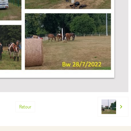
Retour