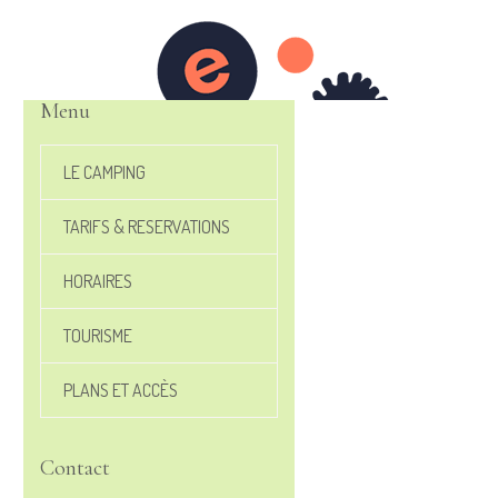
Menu
LE CAMPING
TARIFS & RESERVATIONS
HORAIRES
TOURISME
PLANS ET ACCÈS
Contact