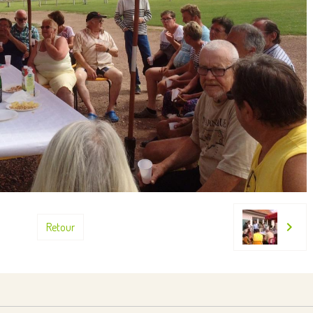
Retour